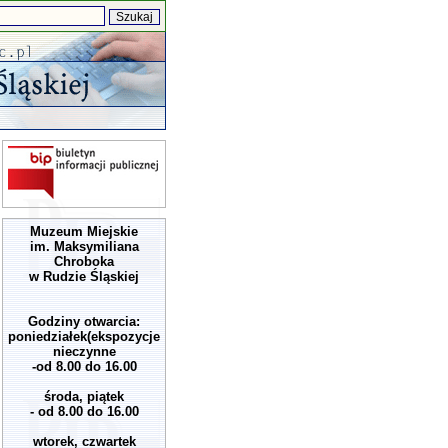
Muzeum Miejskie
im. Maksymiliana
Chroboka
w Rudzie Śląskiej
Godziny otwarcia:
poniedziałek(ekspozycje
nieczynne
-od 8.00 do 16.00
środa, piątek
- od 8.00 do 16.00
wtorek, czwartek