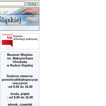
Muzeum Miejskie
im. Maksymiliana
Chroboka
w Rudzie Śląskiej
Godziny otwarcia:
poniedziałek(ekspozycje
nieczynne
-od 8.00 do 16.00
środa, piątek
- od 8.00 do 16.00
wtorek, czwartek